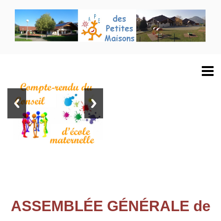
ASSEMBLÉE GÉNÉRALE de