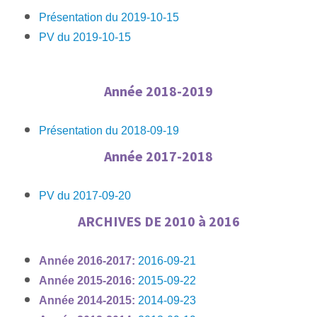
Présentation du 2019-10-15
PV du 2019-10-15
Année 2018-2019
Présentation du 2018-09-19
Année 2017-2018
PV du 2017-09-20
ARCHIVES DE 2010 à
2016
Année 2016-2017:
2016-09-21
Année 2015-2016:
2015-09-22
Année 2014-2015:
2014-09-23