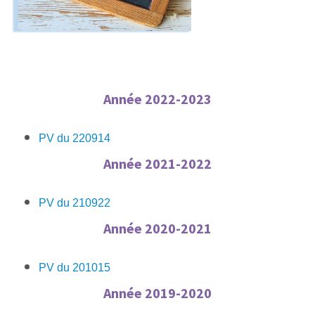
Année 2022-2023
PV du 220914
Année 2021-2022
PV du 210922
Année 2020-2021
PV du 201015
Année 2019-2020