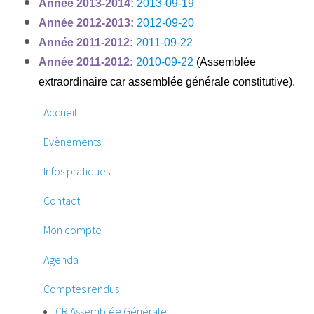
Année 2013-2014:
2013-09-19
Année 2012-2013:
2012-09-20
Année 2011-2012:
2011-09-22
Année 2011-2012:
2010-09-22
(Assemblée
extraordinaire car assemblée générale constitutive).
Accueil
Evènements
Infos pratiques
Contact
Mon compte
Agenda
Comptes rendus
CR Assemblée Générale