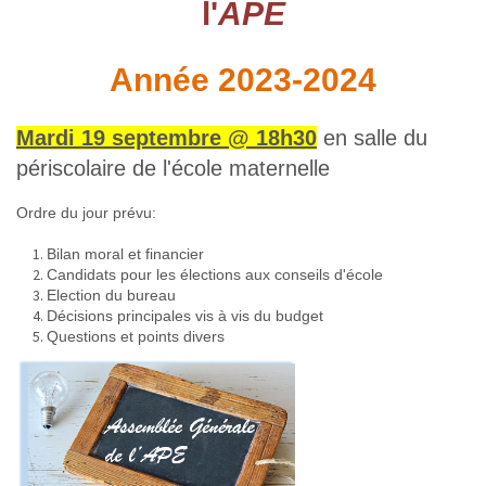
l'
APE
Année 2023-2024
Mardi 19 septembre @ 18h30
en salle du
périscolaire de l'école maternelle
Ordre du jour prévu:
Bilan moral et financier
Candidats pour les élections aux conseils d'école
Election du bureau
Décisions principales vis à vis du budget
Questions et points divers